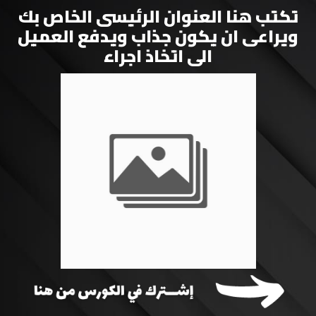
تكتب هنا العنوان الرئيسى الخاص بك
ويراعى ان يكون جذاب ويدفع العميل
الى اتخاذ اجراء