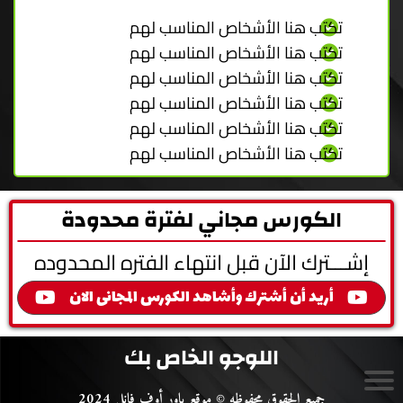
تكتب هنا الأشخاص المناسب لهم
تكتب هنا الأشخاص المناسب لهم
تكتب هنا الأشخاص المناسب لهم
تكتب هنا الأشخاص المناسب لهم
تكتب هنا الأشخاص المناسب لهم
تكتب هنا الأشخاص المناسب لهم
الكورس مجاني لفترة محدودة
إشـــترك الآن قبل انتهاء الفتره المحدوده
أريد أن أشترك وأشاهد الكورس المجانى الان
اللوجو الخاص بك
جميع الحقوق محفوظه © موقع باور أوف فانل 2024