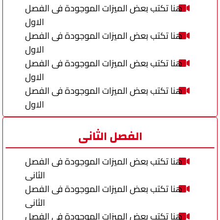
هنا تكتب بعض الميزات الموجودة فى الفصل
الاول
هنا تكتب بعض الميزات الموجودة فى الفصل
الاول
هنا تكتب بعض الميزات الموجودة فى الفصل
الاول
هنا تكتب بعض الميزات الموجودة فى الفصل
الاول
الفصل الثانى
هنا تكتب بعض الميزات الموجودة فى الفصل
الثانى
هنا تكتب بعض الميزات الموجودة فى الفصل
الثانى
هنا تكتب بعض الميزات الموجودة فى الفصل