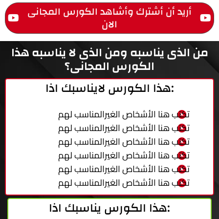
أريد أن أشترك وأشاهد الكورس المجانى
الان
من الذى يناسبه ومن الذى لا يناسبه هذا
الكورس المجانى؟
هذا الكورس لايناسبك اذا:
تكتب هنا الأشخاص الغيرالمناسب لهم
تكتب هنا الأشخاص الغيرالمناسب لهم
تكتب هنا الأشخاص الغيرالمناسب لهم
تكتب هنا الأشخاص الغيرالمناسب لهم
تكتب هنا الأشخاص الغيرالمناسب لهم
تكتب هنا الأشخاص الغيرالمناسب لهم
هذا الكورس يناسبك اذا: