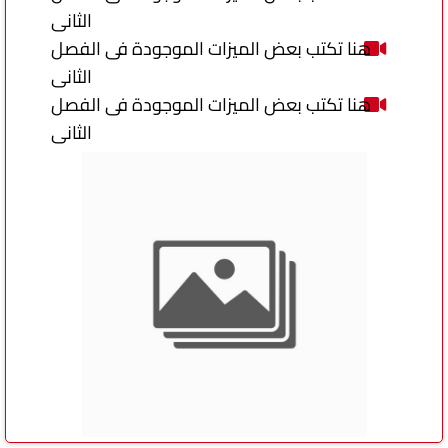
الثانى
هنا تكتب بعض الميزات الموجودة فى الفصل
الثانى
هنا تكتب بعض الميزات الموجودة فى الفصل
الثانى