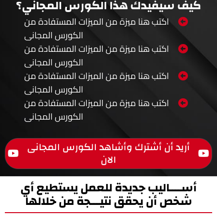
كيف سيفيدك هذا الكورس المجاني؟
اكتب هنا ميزة من الميزات المستفادة من
الكورس المجانى
اكتب هنا ميزة من الميزات المستفادة من
الكورس المجانى
اكتب هنا ميزة من الميزات المستفادة من
الكورس المجانى
اكتب هنا ميزة من الميزات المستفادة من
الكورس المجانى
أريد أن أشترك وأشاهد الكورس المجانى
الان
أســــاليب جديدة للعمل يستطيع أي
شخص أن يحقق نتيـــجة من خلالها